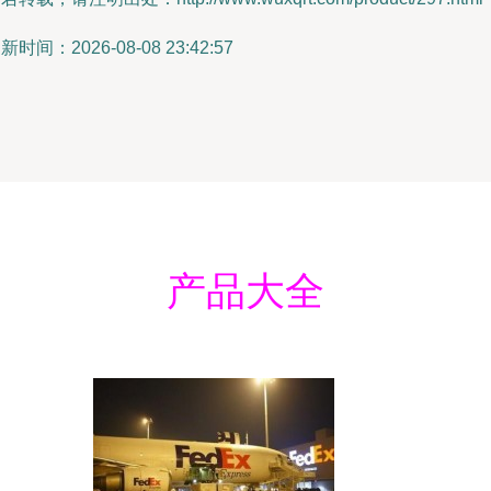
新时间：2026-08-08 23:42:57
产品大全