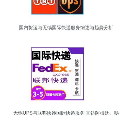
国内货运与无锡国际快递服务综述与趋势分析
无锡UPS与联邦快递国际快递服务 直达阿根廷、秘
鲁、哥伦比亚