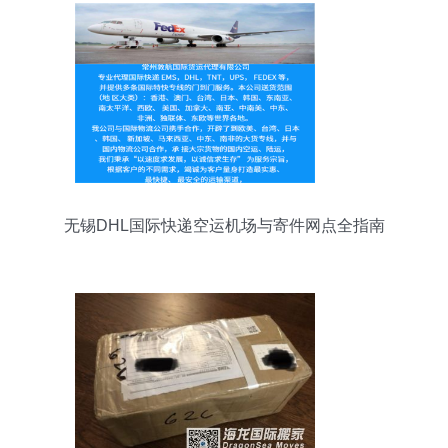
无锡DHL国际快递空运机场与寄件网点全指南