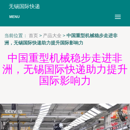
无锡国际快递
MENU
当前位置：
首页
>
产品大全
>
中国重型机械稳步走进非
洲，无锡国际快递助力提升国际影响力
中国重型机械稳步走进非
洲，无锡国际快递助力提升
国际影响力