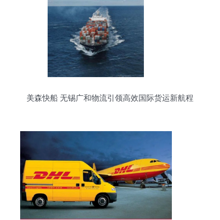
美森快船 无锡广和物流引领高效国际货运新航程