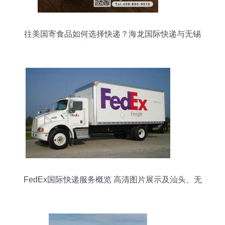
往美国寄食品如何选择快递？海龙国际快递与无锡
国际快递服务对比及省钱攻略
FedEx国际快递服务概览 高清图片展示及汕头、无
锡地区国际快递公司选择指南