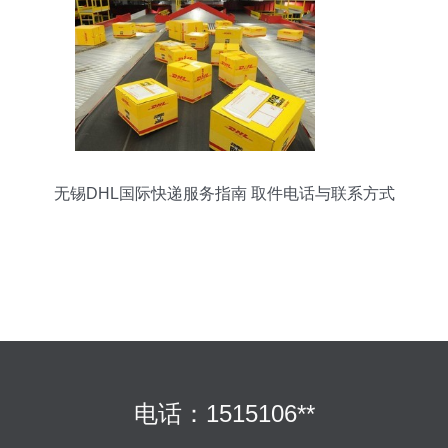
无锡DHL国际快递服务指南 取件电话与联系方式
电话：1515106**