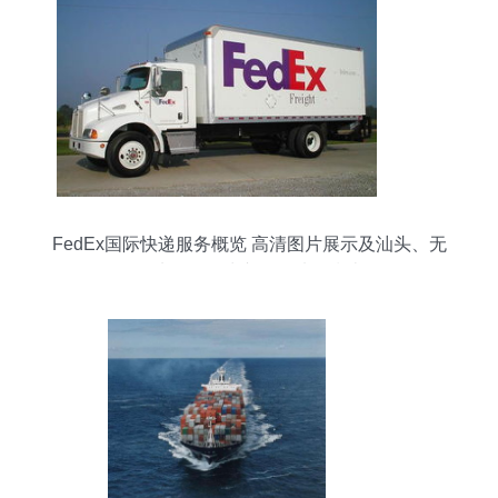
FedEx国际快递服务概览 高清图片展示及汕头、无
锡地区国际快递公司选择指南