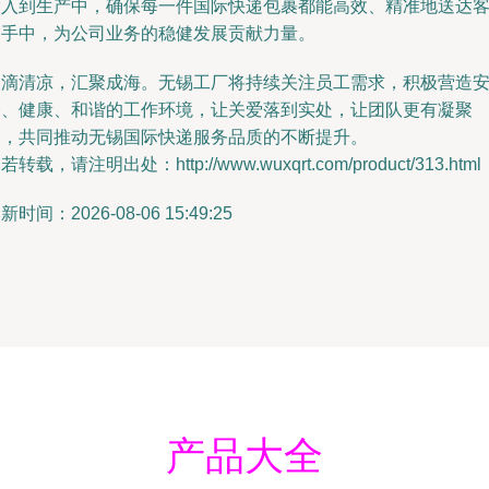
投入到生产中，确保每一件国际快递包裹都能高效、精准地送达
户手中，为公司业务的稳健发展贡献力量。
点滴清凉，汇聚成海。无锡工厂将持续关注员工需求，积极营造
全、健康、和谐的工作环境，让关爱落到实处，让团队更有凝聚
力，共同推动无锡国际快递服务品质的不断提升。
若转载，请注明出处：http://www.wuxqrt.com/product/313.html
新时间：2026-08-06 15:49:25
产品大全