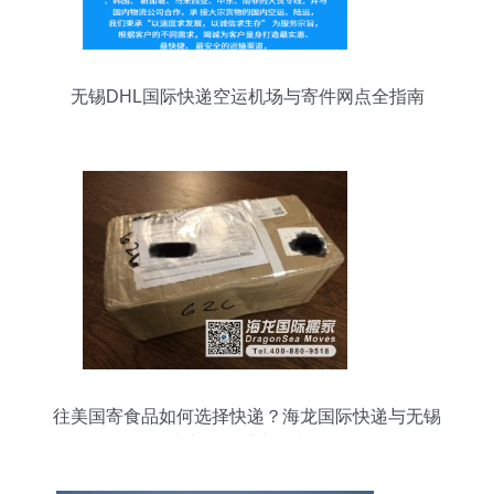
无锡DHL国际快递空运机场与寄件网点全指南
往美国寄食品如何选择快递？海龙国际快递与无锡
国际快递服务对比及省钱攻略