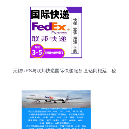
无锡UPS与联邦快递国际快递服务 直达阿根廷、秘
鲁、哥伦比亚