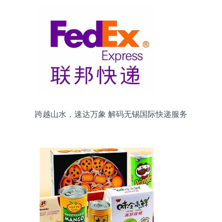
跨越山水，速达万象 解码无锡国际快递服务