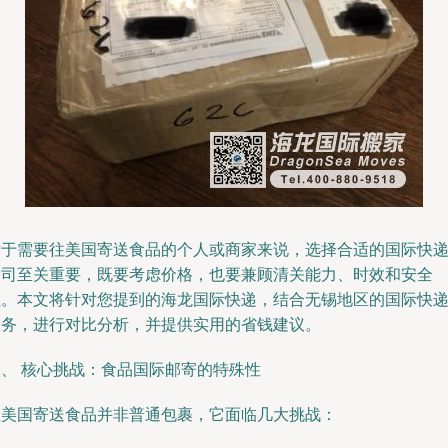
对于需要往美国寄送食品的个人或商家来说，选择合适的国际快
公司至关重要，既要考虑价格，也要兼顾清关能力、时效和安全
性。本文将针对您提到的海龙国际快递，结合无锡地区的国际快
服务，进行对比分析，并提供实用的省钱建议。
一、 核心挑战：食品国际邮寄的特殊性
往美国寄送食品并非普通包裹，它面临几大挑战：