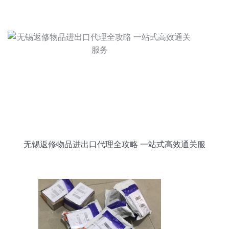
无锡返修物品进出口代理全攻略 一站式高效通关服
务