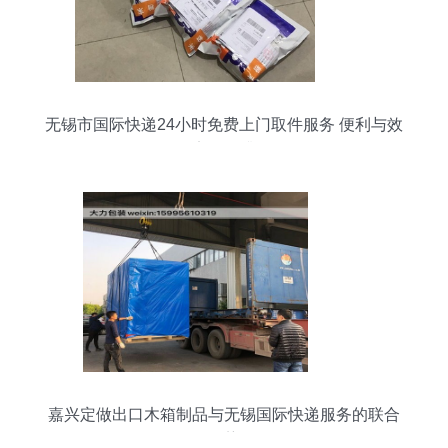
无锡市国际快递24小时免费上门取件服务 便利与效
率的提升
嘉兴定做出口木箱制品与无锡国际快递服务的联合
优势