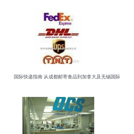
国际快递指南 从成都邮寄食品到加拿大及无锡国际
快递实务