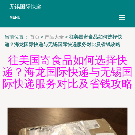
无锡国际快递
MENU
当前位置：
首页
>
产品大全
>
往美国寄食品如何选择快
递？海龙国际快递与无锡国际快递服务对比及省钱攻略
往美国寄食品如何选择快
递？海龙国际快递与无锡国
际快递服务对比及省钱攻略