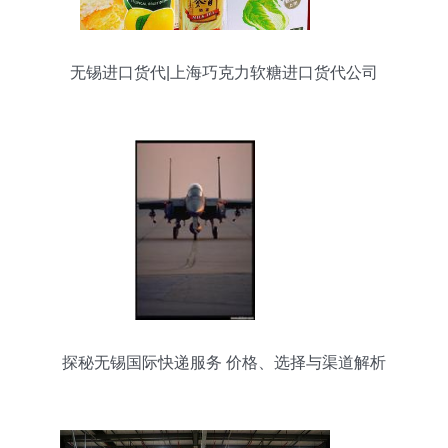
无锡进口货代|上海巧克力软糖进口货代公司
探秘无锡国际快递服务 价格、选择与渠道解析