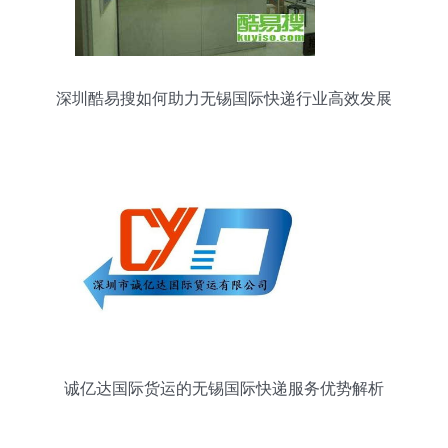
深圳酷易搜如何助力无锡国际快递行业高效发展
诚亿达国际货运的无锡国际快递服务优势解析