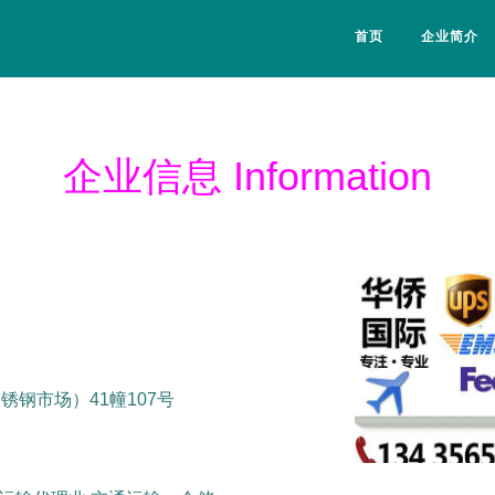
首页
企业简介
企业信息 Information
锈钢市场）41幢107号