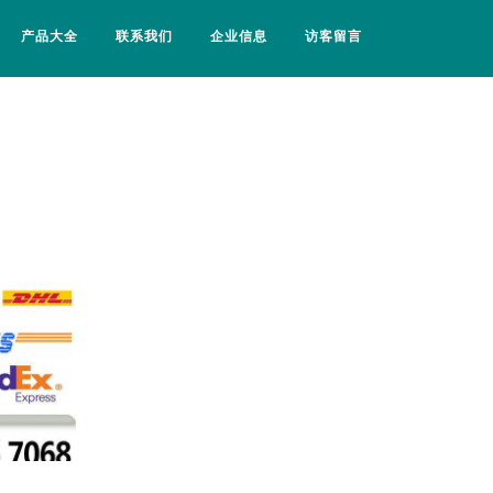
产品大全
联系我们
企业信息
访客留言