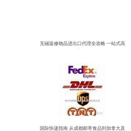
无锡返修物品进出口代理全攻略 一站式高
效通关服务
国际快递指南 从成都邮寄食品到加拿大及