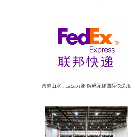
无锡国际快递实务
跨越山水，速达万象 解码无锡国际快递服
务