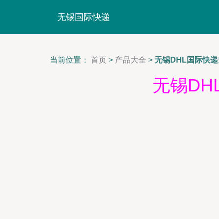
无锡国际快递
当前位置：
首页
>
产品大全
>
无锡DHL国际快
无锡D