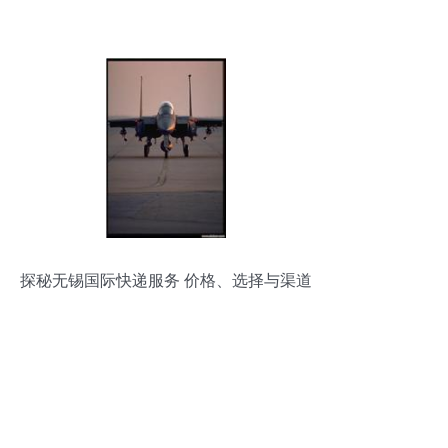
解析
探秘无锡国际快递服务 价格、选择与渠道
解析