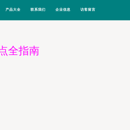
产品大全
联系我们
企业信息
访客留言
点全指南