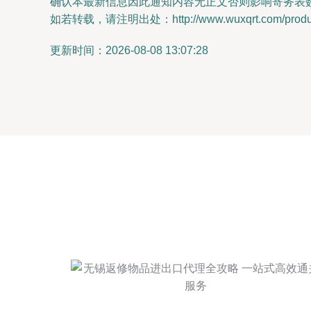
确认本最新信息因此通知内容无正文否则影响寄务表
如若转载，请注明出处：http://www.wuxqrt.com/product
更新时间：2026-08-08 13:07:28