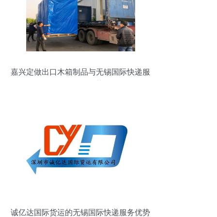
嘉兴定做出口木箱制品与无锡国际快递服
务的联合优势
诚亿达国际货运的无锡国际快递服务优势