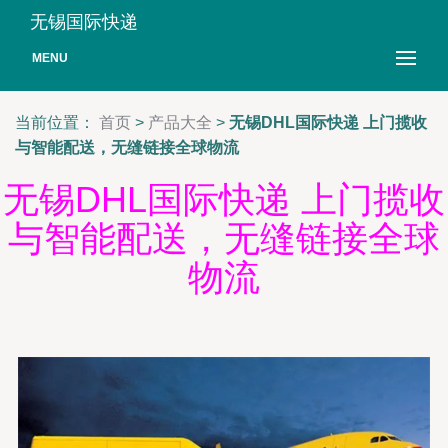
无锡国际快递
MENU
当前位置：
首页
>
产品大全
>
无锡DHL国际快递 上门揽收
与智能配送，无缝链接全球物流
无锡DHL国际快递 上门揽收
与智能配送，无缝链接全球
物流