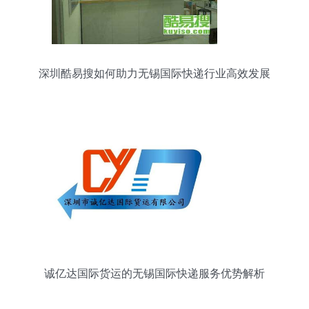
深圳酷易搜如何助力无锡国际快递行业高效发展
诚亿达国际货运的无锡国际快递服务优势解析