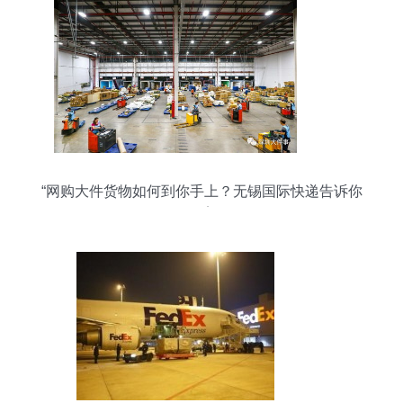
“网购大件货物如何到你手上？无锡国际快递告诉你
答案