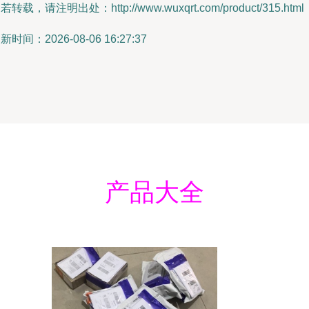
若转载，请注明出处：http://www.wuxqrt.com/product/315.html
新时间：2026-08-06 16:27:37
产品大全