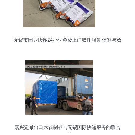
无锡市国际快递24小时免费上门取件服务 便利与效
率的提升
嘉兴定做出口木箱制品与无锡国际快递服务的联合
优势