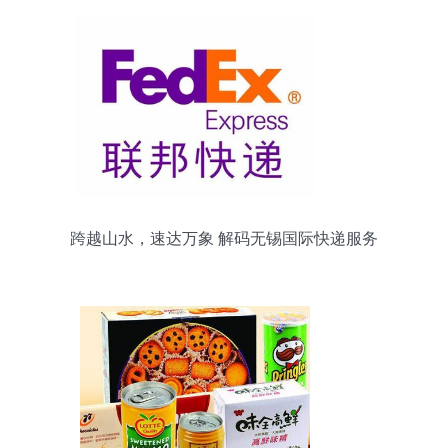
跨越山水，速达万象 解码无锡国际快递服务