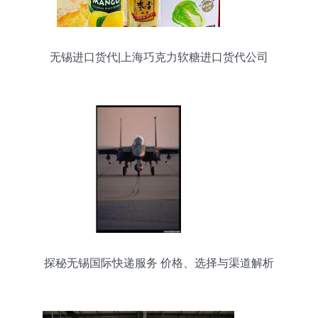
无锡进口货代|上海巧克力软糖进口货代公司
探秘无锡国际快递服务 价格、选择与渠道解析