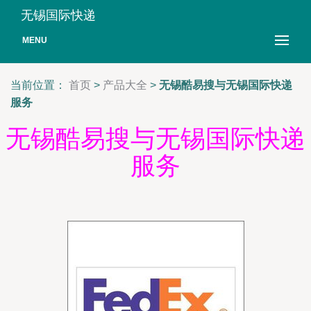
无锡国际快递
MENU
当前位置：
首页
>
产品大全
>
无锡酷易搜与无锡国际快递
服务
无锡酷易搜与无锡国际快递
服务