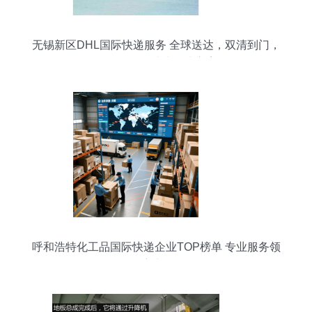
无锡新区DHL国际快递服务 全球送达，双清到门，
货运代理一站式解决方案
呼和浩特化工品国际快递企业TOP榜单 专业服务领
航选择