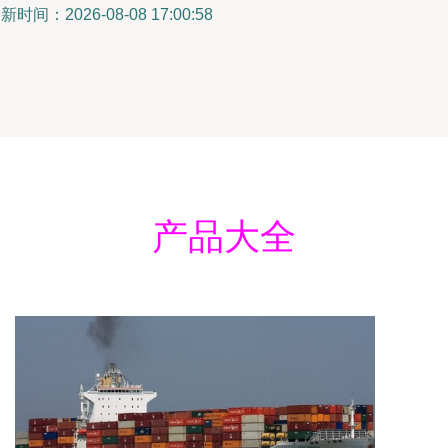
新时间：2026-08-08 17:00:58
产品大全