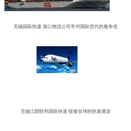
无锡国际快递 港口物流公司常州国际货代的服务优
势与产品概览
无锡江阴联邦国际快递 链接全球的快速通道