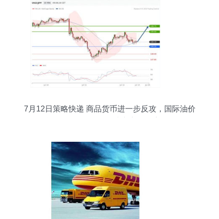
7月12日策略快递 商品货币进一步反攻，国际油价
涨跌不一，无锡国际快递市场动态分析