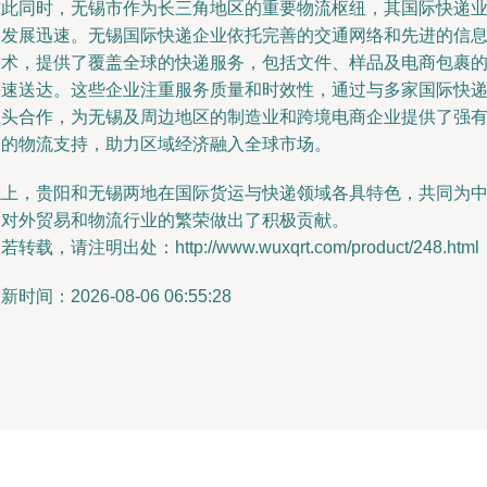
与此同时，无锡市作为长三角地区的重要物流枢纽，其国际快递
务发展迅速。无锡国际快递企业依托完善的交通网络和先进的信
技术，提供了覆盖全球的快递服务，包括文件、样品及电商包裹
快速送达。这些企业注重服务质量和时效性，通过与多家国际快
巨头合作，为无锡及周边地区的制造业和跨境电商企业提供了强
力的物流支持，助力区域经济融入全球市场。
综上，贵阳和无锡两地在国际货运与快递领域各具特色，共同为
国对外贸易和物流行业的繁荣做出了积极贡献。
若转载，请注明出处：http://www.wuxqrt.com/product/248.html
新时间：2026-08-06 06:55:28