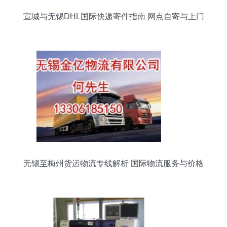
宣城与无锡DHL国际快递寄件指南 网点自寄与上门
取件服务全解析
无锡至梅州货运物流专线解析 国际物流服务与价格
指南