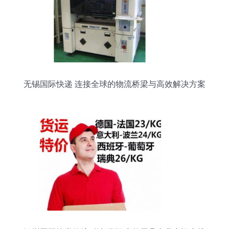
无锡国际快递 连接全球的物流桥梁与高效解决方案