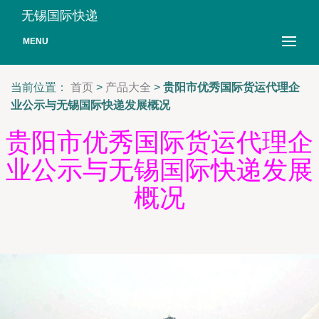
无锡国际快递
MENU
当前位置：
首页
>
产品大全
>
贵阳市优秀国际货运代理企
业公示与无锡国际快递发展概况
贵阳市优秀国际货运代理企
业公示与无锡国际快递发展
概况