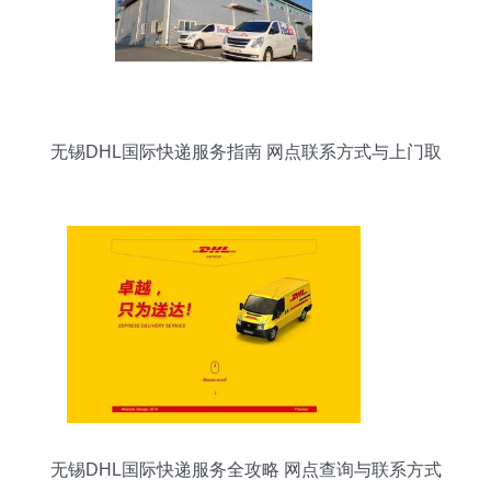
无锡DHL国际快递服务指南 网点联系方式与上门取
件全攻略
无锡DHL国际快递服务全攻略 网点查询与联系方式