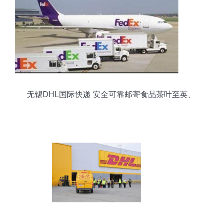
无锡DHL国际快递 安全可靠邮寄食品茶叶至英、
美、意大利