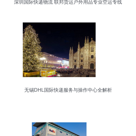
深圳国际快递物流 联邦货运户外用品专业空运专线
包税服务解析
无锡DHL国际快递服务与操作中心全解析