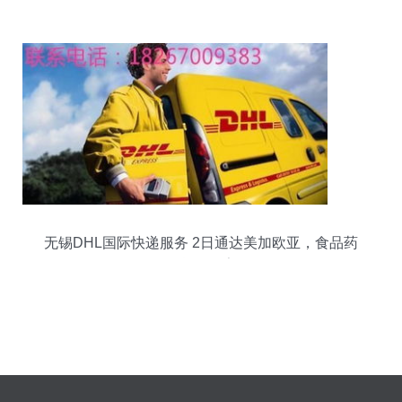
无锡DHL国际快递服务 2日通达美加欧亚，食品药
品干货均可寄送