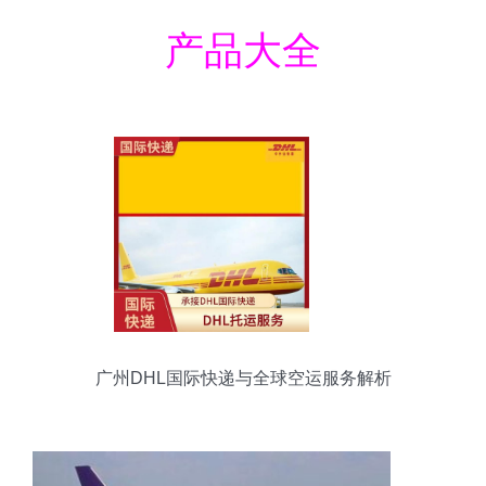
产品大全
广州DHL国际快递与全球空运服务解析