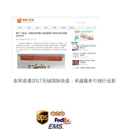
服务为例
友和道通2017无锡国际快递：卓越服务引领行业新
风向