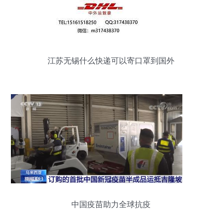
江苏无锡什么快递可以寄口罩到国外
中国疫苗助力全球抗疫