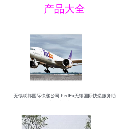
产品大全
无锡联邦国际快递公司 FedEx无锡国际快递服务助
力全球包裹运输