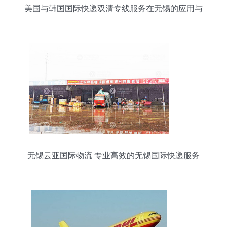
美国与韩国国际快递双清专线服务在无锡的应用与
优势
无锡云亚国际物流 专业高效的无锡国际快递服务