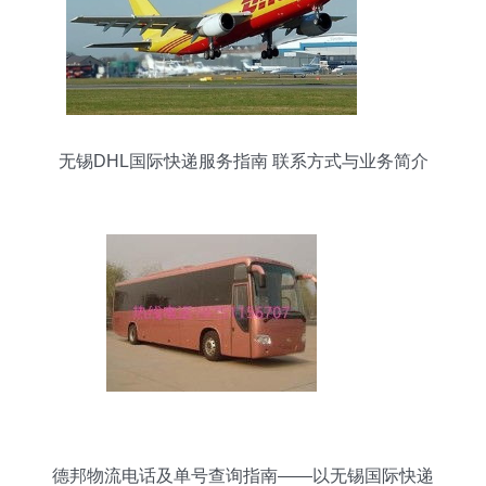
无锡DHL国际快递服务指南 联系方式与业务简介
德邦物流电话及单号查询指南——以无锡国际快递