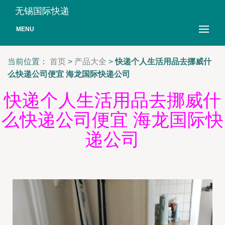
无锡国际快递
MENU
当前位置：
首页
>
产品大全
>
快递个人生活用品去挪威什
么快递公司便宜 海龙国际快递公司
快递个人生活用品去挪威什
么快递公司便宜 海龙国际快
递公司