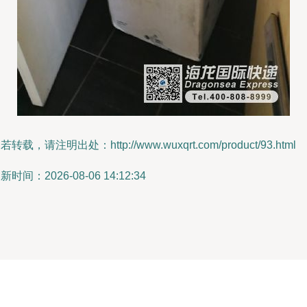
若转载，请注明出处：http://www.wuxqrt.com/product/93.html
新时间：2026-08-06 14:12:34