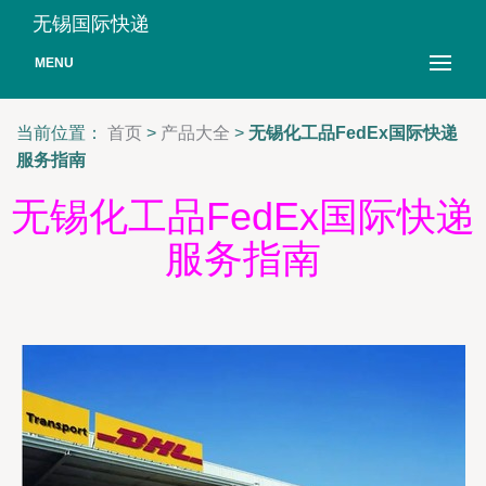
无锡国际快递
MENU
当前位置：
首页
>
产品大全
>
无锡化工品FedEx国际快递
服务指南
无锡化工品FedEx国际快递
服务指南