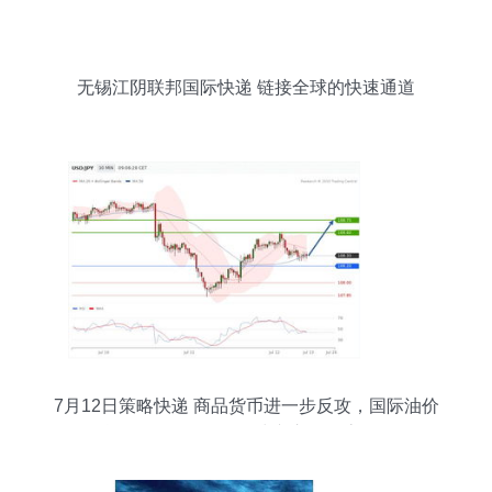
无锡江阴联邦国际快递 链接全球的快速通道
7月12日策略快递 商品货币进一步反攻，国际油价
涨跌不一，无锡国际快递市场动态分析