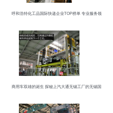
呼和浩特化工品国际快递企业TOP榜单 专业服务领
航选择
商用车双雄的诞生 探秘上汽大通无锡工厂的无锡国
际快递