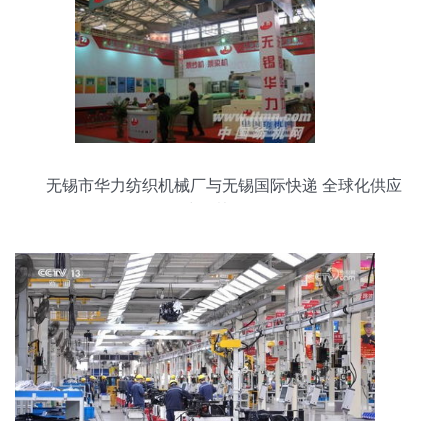
无锡市华力纺织机械厂与无锡国际快递 全球化供应
链中的协同发展