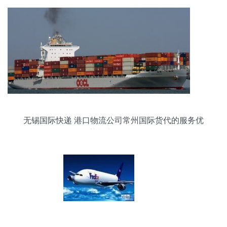
无锡国际快递 港口物流公司常州国际货代的服务优
势与产品概览