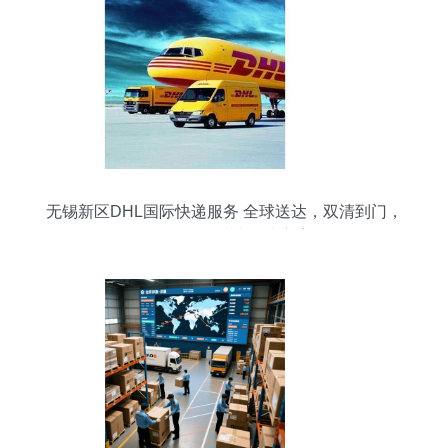
无锡新区DHL国际快递服务 全球送达，双清到门，
货运代理一站式解决方案