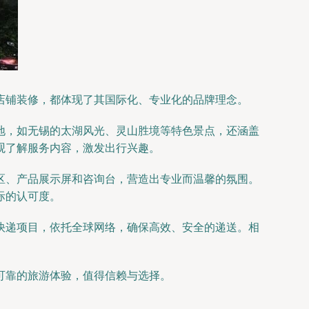
店铺装修，都体现了其国际化、专业化的品牌理念。
地，如无锡的太湖风光、灵山胜境等特色景点，还涵盖
观了解服务内容，激发出行兴趣。
区、产品展示屏和咨询台，营造出专业而温馨的氛围。
际的认可度。
快递项目，依托全球网络，确保高效、安全的递送。相
可靠的旅游体验，值得信赖与选择。