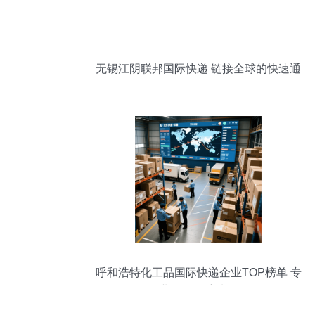
无锡江阴联邦国际快递 链接全球的快速通
道
呼和浩特化工品国际快递企业TOP榜单 专
业服务领航选择