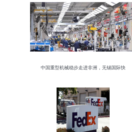
中国重型机械稳步走进非洲，无锡国际快
递助力提升国际影响力