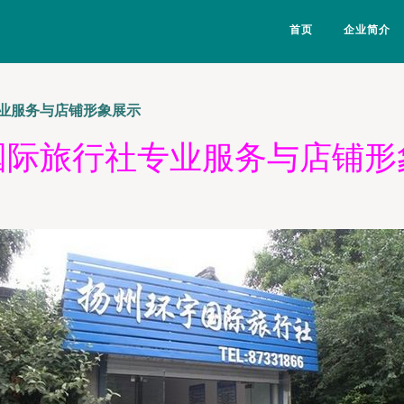
首页
企业简介
业服务与店铺形象展示
国际旅行社专业服务与店铺形