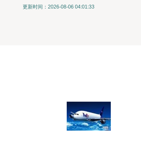
更新时间：2026-08-06 04:01:33