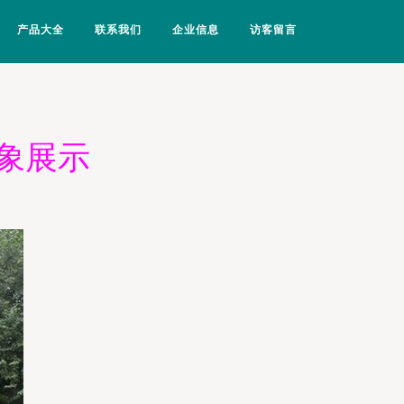
产品大全
联系我们
企业信息
访客留言
象展示