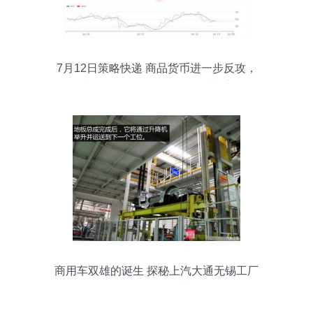
7月12日策略快递 商品货币进一步反攻，
国际油价涨跌不一，无锡国际快递市场动
态分析
商用车双雄的诞生 探秘上汽大通无锡工厂
的无锡国际快递