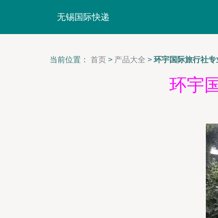
无锡国际快递
当前位置：
首页
>
产品大全
>
环宇国际旅行社专
环宇