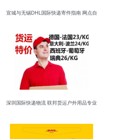
宣城与无锡DHL国际快递寄件指南 网点自
寄与上门取件服务全解析
深圳国际快递物流 联邦货运户外用品专业
空运专线包税服务解析