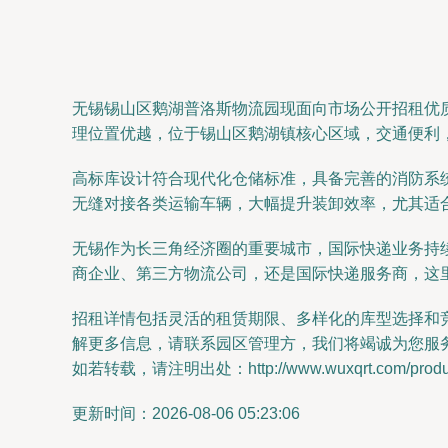
无锡锡山区鹅湖普洛斯物流园现面向市场公开招租优
理位置优越，位于锡山区鹅湖镇核心区域，交通便利
高标库设计符合现代化仓储标准，具备完善的消防系
无缝对接各类运输车辆，大幅提升装卸效率，尤其适
无锡作为长三角经济圈的重要城市，国际快递业务持
商企业、第三方物流公司，还是国际快递服务商，这
招租详情包括灵活的租赁期限、多样化的库型选择和
解更多信息，请联系园区管理方，我们将竭诚为您服
如若转载，请注明出处：http://www.wuxqrt.com/product
更新时间：2026-08-06 05:23:06