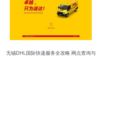
无锡DHL国际快递服务全攻略 网点查询与
联系方式