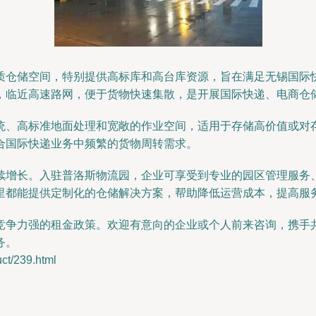
质仓储空间，特别提供高标库和高台库资源，旨在满足无锡国际
，临近高速路网，便于货物快速集散，是开展国际快递、电商仓
统、高标准地面处理和宽敞的作业空间，适用于存储高价值或对
合国际快递业务中频繁的货物周转需求。
续增长。入驻普洛斯物流园，企业可享受到专业的园区管理服务
里都能提供定制化的仓储解决方案，帮助降低运营成本，提高服
竞争力强的租金政策。欢迎有意向的企业或个人前来咨询，携手
务。
/239.html