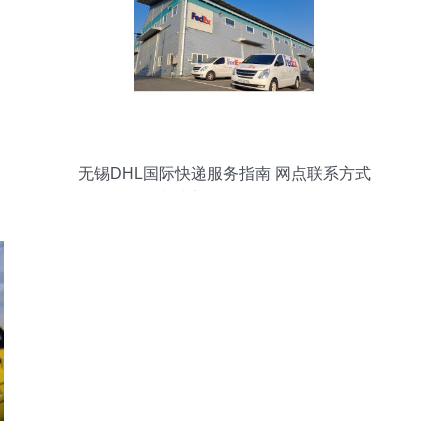
无锡DHL国际快递服务指南 网点联系方式
与上门取件全攻略